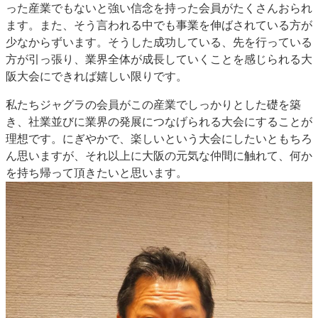
った産業でもないと強い信念を持った会員がたくさんおられ
ます。また、そう言われる中でも事業を伸ばされている方が
少なからずいます。そうした成功している、先を行っている
方が引っ張り、業界全体が成長していくことを感じられる大
阪大会にできれば嬉しい限りです。
私たちジャグラの会員がこの産業でしっかりとした礎を築
き、社業並びに業界の発展につなげられる大会にすることが
理想です。にぎやかで、楽しいという大会にしたいともちろ
ん思いますが、それ以上に大阪の元気な仲間に触れて、何か
を持ち帰って頂きたいと思います。