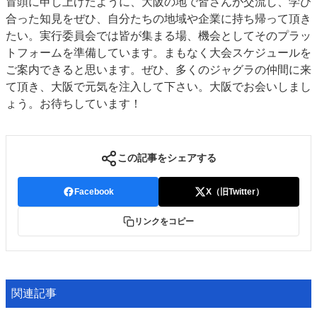
冒頭に申し上げたように、大阪の地で皆さんが交流し、学び
合った知見をぜひ、自分たちの地域や企業に持ち帰って頂き
たい。実行委員会では皆が集まる場、機会としてそのプラッ
トフォームを準備しています。まもなく大会スケジュールを
ご案内できると思います。ぜひ、多くのジャグラの仲間に来
て頂き、大阪で元気を注入して下さい。大阪でお会いしまし
ょう。お待ちしています！
この記事をシェアする
Facebook
X（旧Twitter）
リンクをコピー
関連記事