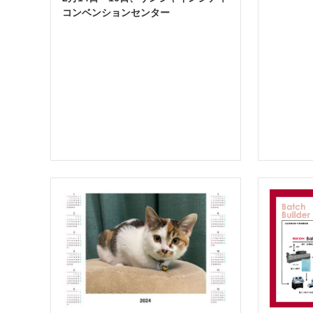
コンベンションセンター