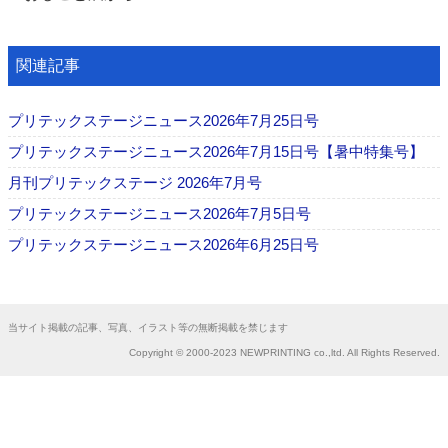
関連記事
プリテックステージニュース2026年7月25日号
プリテックステージニュース2026年7月15日号【暑中特集号】
月刊プリテックステージ 2026年7月号
プリテックステージニュース2026年7月5日号
プリテックステージニュース2026年6月25日号
当サイト掲載の記事、写真、イラスト等の無断掲載を禁じます
Copyright © 2000-2023 NEWPRINTING co.,ltd. All Rights Reserved.