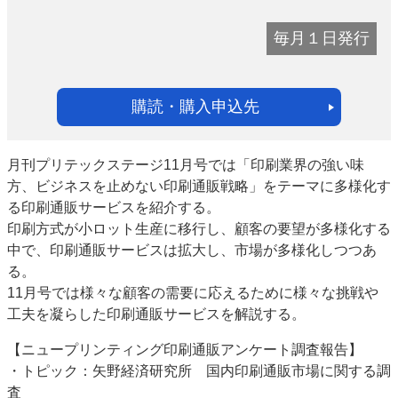
毎月１日発行
購読・購入申込先
月刊プリテックステージ11月号では「印刷業界の強い味
方、ビジネスを止めない印刷通販戦略」をテーマに多様化す
る印刷通販サービスを紹介する。
印刷方式が小ロット生産に移行し、顧客の要望が多様化する
中で、印刷通販サービスは拡大し、市場が多様化しつつあ
る。
11月号では様々な顧客の需要に応えるために様々な挑戦や
工夫を凝らした印刷通販サービスを解説する。
【ニュープリンティング印刷通販アンケート調査報告】
・トピック：矢野経済研究所 国内印刷通販市場に関する調
査