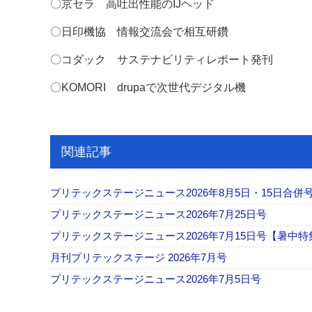
〇京セラ 高吐出性能のIJヘッド
〇日印機協 情報交流会で相互研鑽
〇コダック サステナビリティレポート発刊
〇KOMORI drupaで次世代デジタル機
関連記事
プリテックステージニュース2026年8月5日・15日合併
プリテックステージニュース2026年7月25日号
プリテックステージニュース2026年7月15日号【暑中特
月刊プリテックステージ 2026年7月号
プリテックステージニュース2026年7月5日号