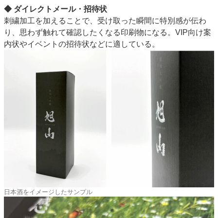
◆ ダイレクトメール・招待状
刺繍加工を加えることで、受け取った瞬間に特別感が伝わ
り、思わず触れて確認したくなる印刷物になる。VIP向け案
内状やイベントの招待状などに適している。
日本酒をイメージしたサンプル