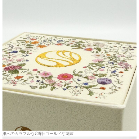
紙へのカラフルな印刷×ゴールドな刺繍