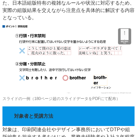
た、日本語組版特有の複雑なルールや状況に対応するため、
実際の組版結果を交えながら注意点を具体的に解説する内容
となっている。
スライドの一例（180ページ超のスライドデータをPDFにて配布）
対象者と受講方法
対象は、印刷関連会社やデザイン事務所においてDTPや組
版編集を担当する者をはじめ、業務未経験者や入社３年程度