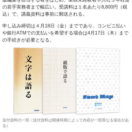
の若手実務者まで幅広い。受講料は１名あたり8,800円（税
込）で、講義資料は事前に郵送される。
申し込み締切は４月18日（金）までであり、コンビニ払い
や銀行ATMでの支払いを希望する場合は4月17日（木）まで
の手続きが必要となる。
送付資料の一部（送付資料は開催時期によって内容が一部異なる場合があ
る）