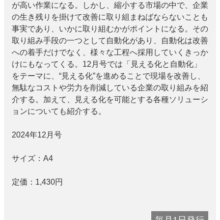
が高い作業になる。しかし、縮小する市場の中で、企業
の生き残りを掛けて改善に取り組まねばならないことも
事実であり、いかに取り組むかがポイントになる。その
取り組み手段の一つとして自動化があり、自動化は改善
への着手だけでなく、様々な工程へ採用していくきっか
けにもなってくる。12月号では「見える化と自動化」
をテーマに、“見える化”を進めることで現場を改善し、
無駄なコストや労力を削減している企業の取り組みを紹
介する。加えて、見える化を可能とする各種ソリューシ
ョンについても紹介する。
2024年12月号
サイズ：
A4
定価：
1,430
円
毎月1日発行