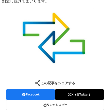
創造し続けてまいります。
この記事をシェアする
Facebook
X（旧Twitter）
リンクをコピー