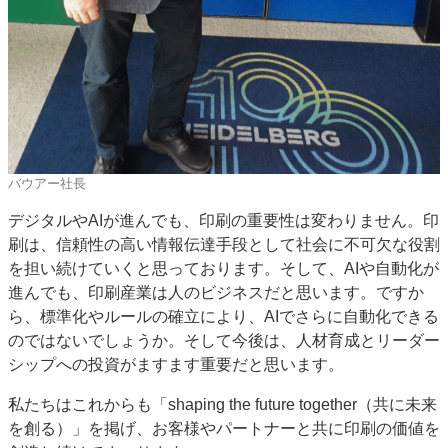
バウアー社長
デジタルやAIが進んでも、印刷の重要性は変わりません。印
刷は、信頼性の高い情報伝達手段として社会に不可欠な役割
を担い続けていくと思っております。そして、AIや自動化が
進んでも、印刷産業は人のビジネスだと思います。ですか
ら、標準化やルールの確立により、AIでさらに自動化できる
のではないでしょうか。そして今後は、人材育成とリーダー
シップへの投資がますます重要だと思います。
私たちはこれからも「shaping the future together（共に未来
を創る）」を掲げ、お客様やパートナーと共に印刷の価値を