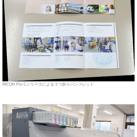
RICOH Pro Cシリーズによる３つ折りパンフレット