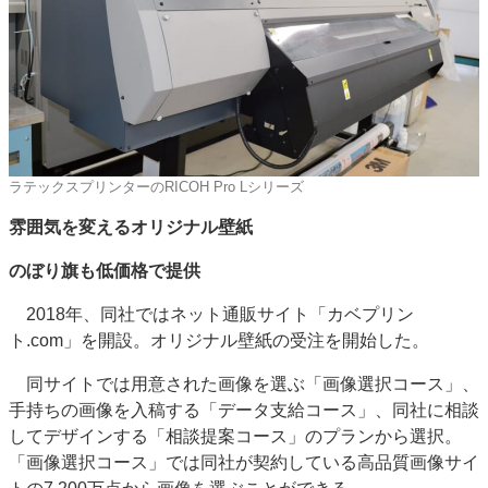
ラテックスプリンターのRICOH Pro Lシリーズ
雰囲気を変えるオリジナル壁紙
のぼり旗も低価格で提供
2018年、同社ではネット通販サイト「カベプリン
ト.com」を開設。オリジナル壁紙の受注を開始した。
同サイトでは用意された画像を選ぶ「画像選択コース」、
手持ちの画像を入稿する「データ支給コース」、同社に相談
してデザインする「相談提案コース」のプランから選択。
「画像選択コース」では同社が契約している高品質画像サイ