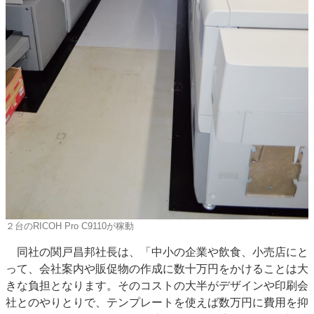
２台のRICOH Pro C9110が稼動
同社の関戸昌邦社長は、「中小の企業や飲食、小売店にと
って、会社案内や販促物の作成に数十万円をかけることは大
きな負担となります。そのコストの大半がデザインや印刷会
社とのやりとりで、テンプレートを使えば数万円に費用を抑