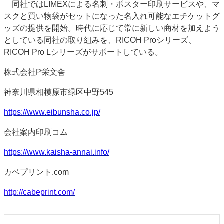
同社ではLIMEXによる名刺・ポスター印刷サービスや、マ
スクと買い物袋がセットになった名入れ可能なエチケットグ
ッズの提供を開始。時代に応じて常に新しい商材を加えよう
としている同社の取り組みを、RICOH Proシリーズ、
RICOH Pro Lシリーズがサポートしている。
株式会社P栄文舎
神奈川県相模原市緑区中野545
https://www.eibunsha.co.jp/
会社案内印刷コム
https://www.kaisha-annai.info/
カベプリント.com
http://cabeprint.com/