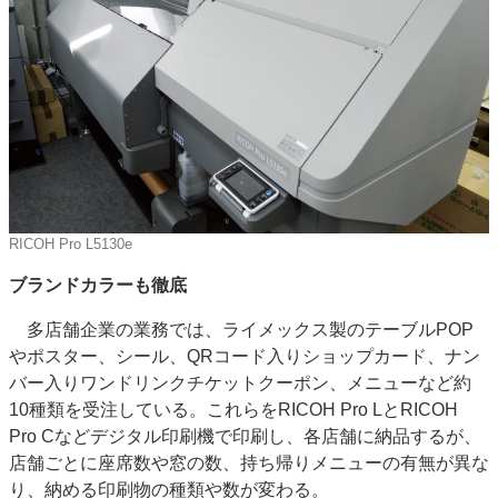
RICOH Pro L5130e
ブランドカラーも徹底
多店舗企業の業務では、ライメックス製のテーブルPOP
やポスター、シール、QRコード入りショップカード、ナン
バー入りワンドリンクチケットクーポン、メニューなど約
10種類を受注している。これらをRICOH Pro LとRICOH
Pro Cなどデジタル印刷機で印刷し、各店舗に納品するが、
店舗ごとに座席数や窓の数、持ち帰りメニューの有無が異な
り、納める印刷物の種類や数が変わる。