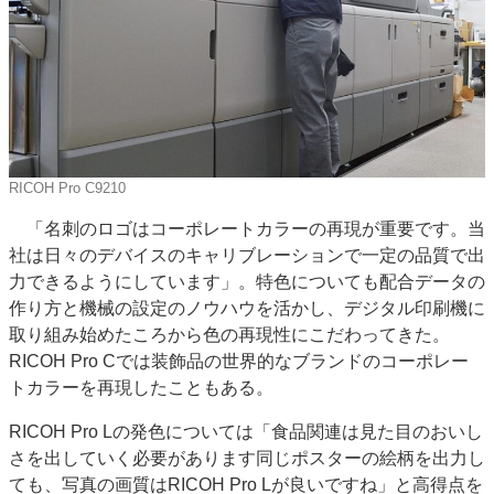
RICOH Pro C9210
「名刺のロゴはコーポレートカラーの再現が重要です。当
社は日々のデバイスのキャリブレーションで一定の品質で出
力できるようにしています」。特色についても配合データの
作り方と機械の設定のノウハウを活かし、デジタル印刷機に
取り組み始めたころから色の再現性にこだわってきた。
RICOH Pro Cでは装飾品の世界的なブランドのコーポレー
トカラーを再現したこともある。
RICOH Pro Lの発色については「食品関連は見た目のおいし
さを出していく必要があります同じポスターの絵柄を出力し
ても、写真の画質はRICOH Pro Lが良いですね」と高得点を