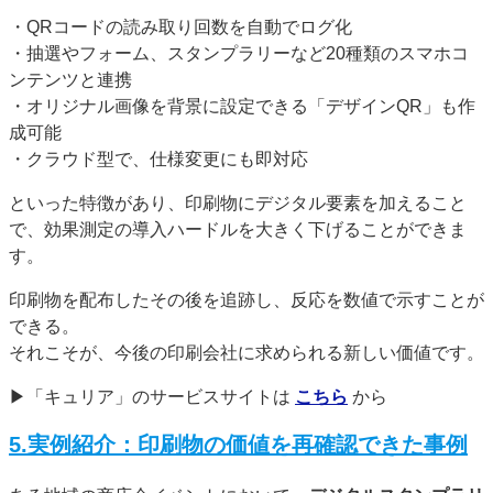
・QRコードの読み取り回数を自動でログ化
・抽選やフォーム、スタンプラリーなど20種類のスマホコ
ンテンツと連携
・オリジナル画像を背景に設定できる「デザインQR」も作
成可能
・クラウド型で、仕様変更にも即対応
といった特徴があり、印刷物にデジタル要素を加えること
で、効果測定の導入ハードルを大きく下げることができま
す。
印刷物を配布したその後を追跡し、反応を数値で示すことが
できる。
それこそが、今後の印刷会社に求められる新しい価値です。
▶「キュリア」のサービスサイトは
こちら
から
5.実例紹介：印刷物の価値を再確認できた事例