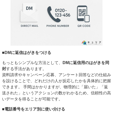
■DMに返信はがきをつける
もっともシンプルな方法として、
DMに返信用のはがきを同
封
する手法があります。
資料請求やキャンペーン応募、アンケート回答などの仕組み
を設けることで、どれだけの人が反応したかを具体的に把握
できます。 手間はかかりますが、物理的に「届いた」「返
送された」というアクションの数がわかるため、信頼性の高
いデータを得ることが可能です。
■電話番号をエリア別に使い分ける