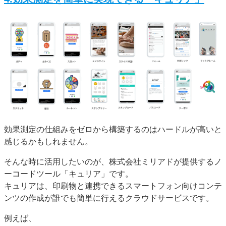
効果測定の仕組みをゼロから構築するのはハードルが高いと
感じるかもしれません。
そんな時に活用したいのが、株式会社ミリアドが提供するノ
ーコードツール「キュリア」です。
キュリアは、印刷物と連携できるスマートフォン向けコンテ
ンツの作成が誰でも簡単に行えるクラウドサービスです。
例えば、