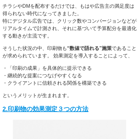
チラシやDMを配布するだけでは、もはや広告主の満足度は
得られない時代になってきました。
特にデジタル広告では、クリック数やコンバージョンなどが
リアルタイムで計測され、それに基づいて予算配分を最適化
する動きが主流です。
そうした状況の中、印刷物も
“数値で語れる”施策
であること
が求められています。 効果測定を導入することによって、
・「印刷の成果」を具体的に提示できる
・継続的な提案につなげやすくなる
・クライアントに信頼される関係を構築できる
というメリットが生まれます。
2.印刷物の効果測定３つの方法