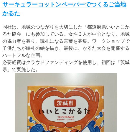
サーキュラーコットンペーパーでつくるご当地
かるた
同社は、地域のつながりを大切にした「都道府県いいとこか
るた協会」にも参加している。女性３人が中心となり、地域
の協力者を募り、読札になる言葉を募集。ワークショップで
子供たちが絵札の絵を描き、最後に、かるた大会を開催する
ハートフルな企画。
必要経費はクラウドファンディングを使用し、初回は「茨城
県」で実施した。