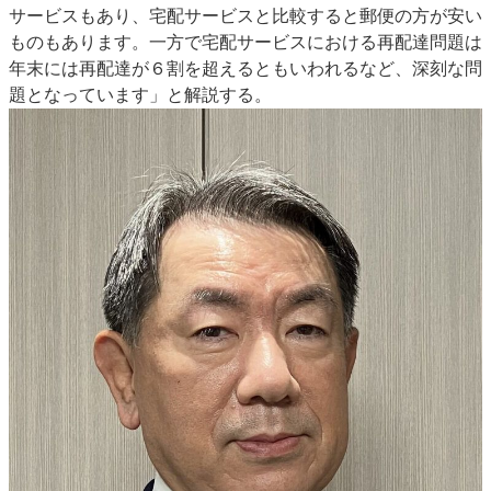
サービスもあり、宅配サービスと比較すると郵便の方が安い
ものもあります。一方で宅配サービスにおける再配達問題は
年末には再配達が６割を超えるともいわれるなど、深刻な問
題となっています」と解説する。