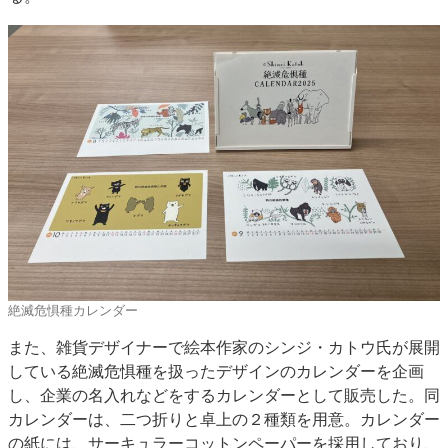
絶滅危惧種カレンダー
また、雑貨デザイナーで絵本作家のシンジ・カトウ氏が展開
している絶滅危惧種を扱ったデザインのカレンダーを企画
し、企業の名入れなどをするカレンダーとして販売した。同
カレンダーは、二つ折りと卓上の２種類を用意。カレンダー
の紙には、サーキュラーコットンペーパーを採用しており、