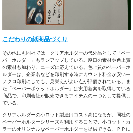
こだわりの紙商品づくり
その他にも同社では、クリアホルダーの代外品として「ペー
パーホルダー」もランアップしている。厚口の素材や色上質
の素材も加わり、ニーズに応えている。色上質のペーパーホ
ルダーは、企業名などを印刷する時にカウント料金が安いモ
ノクロ印刷にしても、見栄えがよい点が評価されている。ま
た「ペーパーポケットホルダー」は実用新案を取得している
商品で、印刷会社が販売できるアイテムの一つとして提供し
ている。
クリアホルダーの小ロット製造はコスト高になるが、同社の
ペーパーホルダーシリーズを利用することで、小ロット・カ
ラーのオリジナルなペーパーホルダーを提供できる。ＰＰに