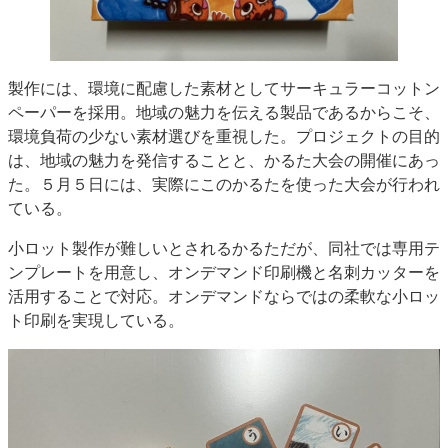
製作には、環境に配慮した素材としてサーキュラーコットン
ペーパーを採用。地域の魅力を伝える製品であるからこそ、
環境負荷の少ない素材選びを重視した。プロジェクトの目的
は、地域の魅力を発信することと、かるた大会の開催にあっ
た。５月５日には、実際にこのかるたを使った大会が行われ
ている。
小ロット製作が難しいとされるかるただが、同社では専用テ
ンプレートを用意し、オンデマンド印刷機と名刺カッターを
活用することで対応。オンデマンドならではの柔軟な小ロッ
ト印刷を実現している。