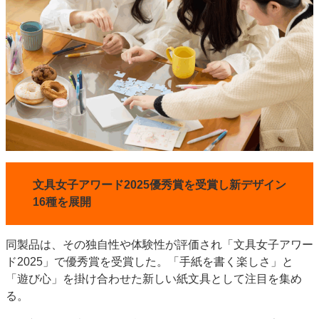
文具女子アワード2025優秀賞を受賞し新デザイン
16種を展開
同製品は、その独自性や体験性が評価され「文具女子アワー
ド2025」で優秀賞を受賞した。「手紙を書く楽しさ」と
「遊び心」を掛け合わせた新しい紙文具として注目を集め
る。