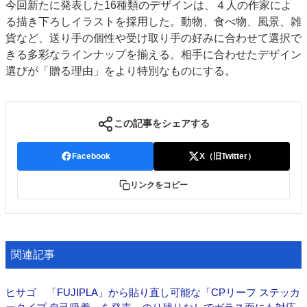
今回新たに発表した16種類のデザインは、４人の作家によ
る描き下ろしイラストを採用した。動物、食べ物、風景、雑
貨など、送り手の個性や受け取り手の好みに合わせて選択で
きる多彩なラインナップを揃える。相手に合わせたデザイン
選びが「贈る理由」をより特別なものにする。
この記事をシェアする
Facebook
X（旧Twitter）
リンクをコピー
関連記事
ヒサゴ 「FUJIPLA」から貼り直し可能な「CPリーフ ステッカ