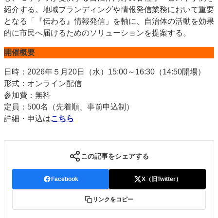
紹介する。地域ブランディングや情報発信業務において重要
となる「『伝わる』情報発信」を軸に、自治体の活動を効果
的に市民へ届けるためのソリューションを提案する。
開催概要
日時：2026年５月20日（水）15:00～16:30（14:50開場）
形式：オンライン配信
参加費：無料
定員：500名（先着順、事前申込制）
詳細・申込は
こちら
この記事をシェアする
Facebook
X（旧Twitter）
リンクをコピー