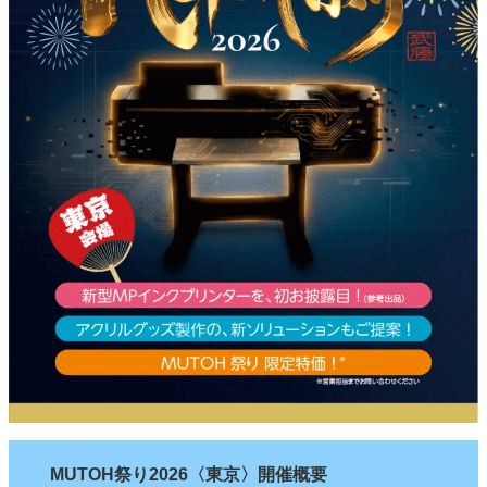
MUTOH祭り2026〈東京〉開催概要